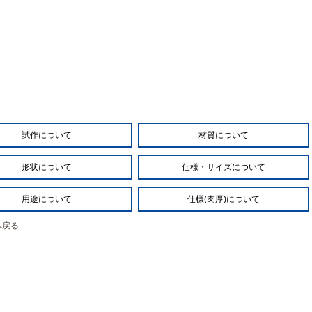
試作について
材質について
形状について
仕様・サイズについて
用途について
仕様(肉厚)について
へ戻る