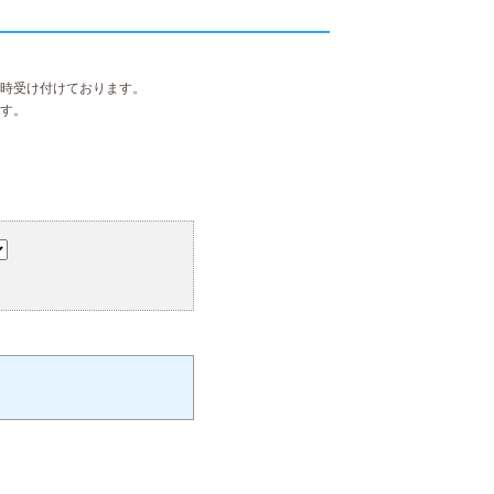
時受け付けております。
す。