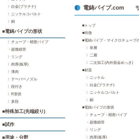
〉白金(プラチナ)
電鋳パイプ.com 
〉ニッケルコバルト
〉銅
■トップ
■電鋳パイプの形状
■特徴
■電鋳パイプ・マイクロチューブ
〉チューブ・精密パイプ
〉単層
・超微細管
〉二層
〉リング
〉二次加工(内外面金めっき)
〉肉厚(板厚)
■材質
〉薄肉
〉ニッケル
〉テーパーノズル
〉白金(プラチナ)
〉段付き
〉ニッケルコバルト
〉R形状
〉銅
〉多段
■電鋳パイプの形状
■特殊加工(先端絞り)
〉チューブ・精密パイプ
・超微細管
■試作
〉リング
■用途・分野
〉肉厚(板厚)