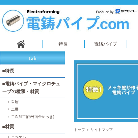
特長
電鋳パイプ
■特長
■電鋳パイプ・マイクロチュ
ーブの種類・材質
〉単層
〉二層
〉二次加工(内外面金めっき)
■材質
トップ
＞ サイトマップ
〉ニッケル